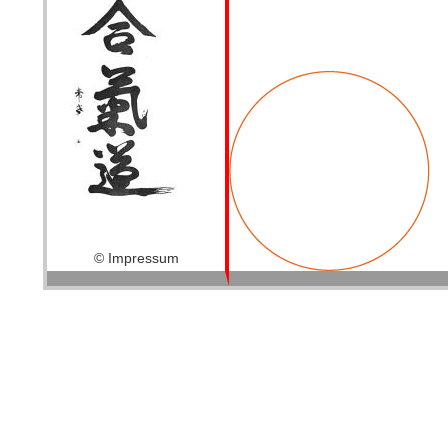
© Impressum